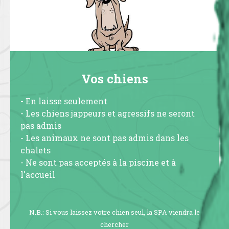
Vos chiens
- En laisse seulement
- Les chiens jappeurs et agressifs ne seront
pas admis
- Les animaux ne sont pas admis dans les
chalets
- Ne sont pas acceptés à la piscine et à
l'accueil
N.B.: Si vous laissez votre chien seul, la SPA viendra le
chercher