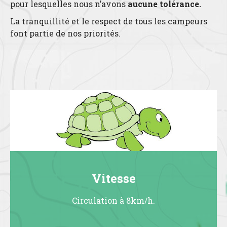
pour lesquelles nous n’avons
aucune tolérance.
La tranquillité et le respect de tous les campeurs
font partie de nos priorités.
Vitesse
Circulation à 8km/h.