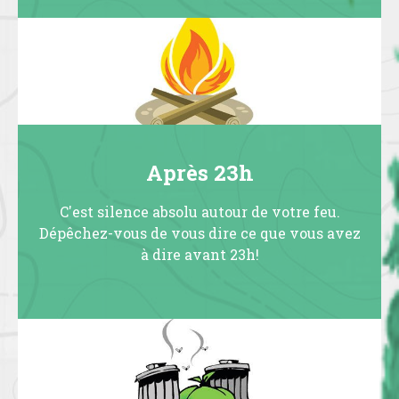
Après 23h
C'est silence absolu autour de votre feu.
Dépêchez-vous de vous dire ce que vous avez
à dire avant 23h!