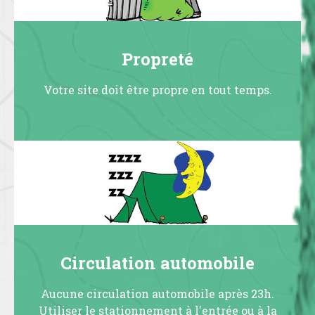
Propreté
Votre site doit être propre en tout temps.
Circulation automobile
Aucune circulation automobile après 23h.
Utiliser le stationnement à l'entrée ou à la