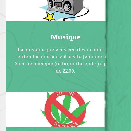
Musique
La musique que vous écoutez ne doit être
entendue que sur votre site (volume bas).
Aucune musique (radio, guitare, etc.) à partir
de 22:30.