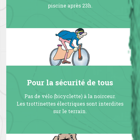
piscine après 23h.
Pour la sécurité de tous
Pas de vélo (bicyclette) à la noirceur.
Les trottinettes électriques sont interdites
sur le terrain.