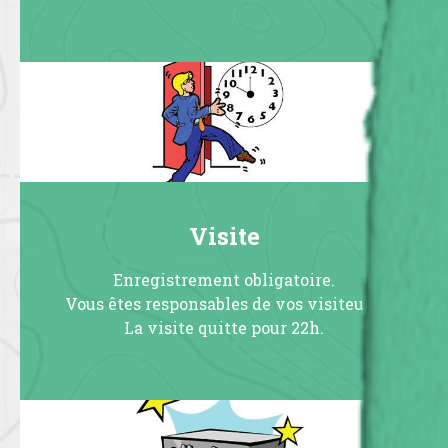
Visite
Enregistrement obligatoire.
Vous êtes responsables de vos visiteurs.
La visite quitte pour 22h.