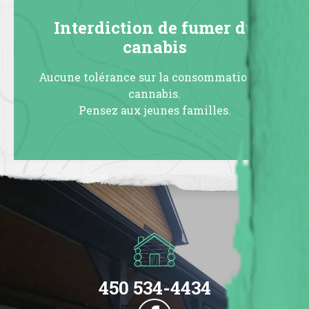
Interdiction de fumer du
canabis
Aucune tolérance sur la consommation de
cannabis.
Pensez aux jeunes familles.
450 534-4434