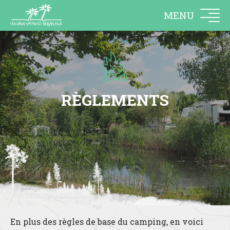
MENU
RÈGLEMENTS
En plus des règles de base du camping, en voici