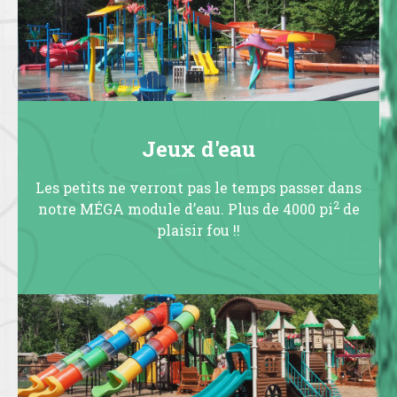
Jeux d'eau
Les petits ne verront pas le temps passer dans
2
notre MÉGA module d’eau. Plus de 4000 pi
de
plaisir fou !!