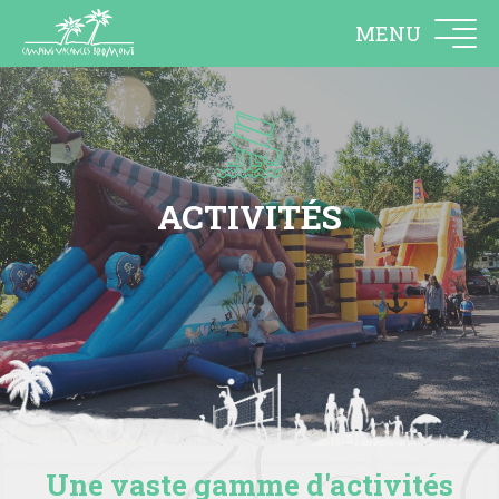
MENU
ACTIVITÉS
Une vaste gamme d'activités