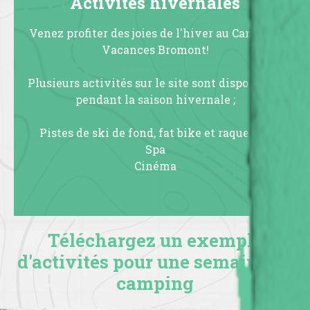
Activités hivernales
Venez profiter des joies de l'hiver au Camping
Vacances Bromont!
Plusieurs activités sur le site sont disponibles
pendant la saison hivernale ;
Pistes de ski de fond, fat bike et raquettes
Spa
Cinéma
Téléchargez un exemple
d'activités pour une semaine au
camping