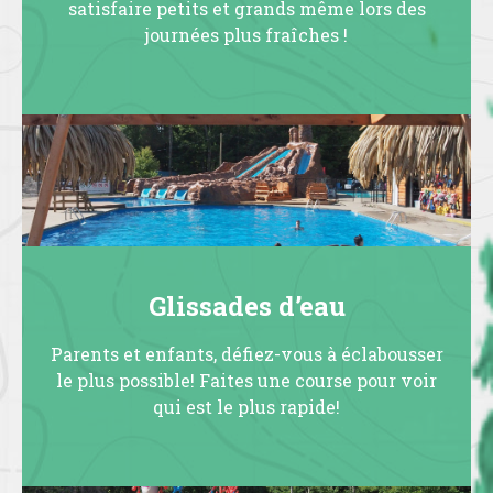
satisfaire petits et grands même lors des
journées plus fraîches !
Glissades d’eau
Parents et enfants, défiez-vous à éclabousser
le plus possible! Faites une course pour voir
qui est le plus rapide!