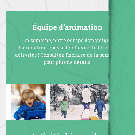
Équipe d’animation
En semaine, notre équipe dynamique
d’animation vous attend avec différentes
activités ! Consultez l’horaire de la semaine
pour plus de détails.