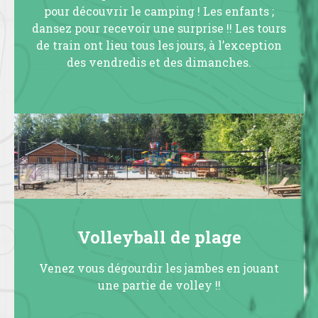
pour découvrir le camping ! Les enfants ;
dansez pour recevoir une surprise !! Les tours
de train ont lieu tous les jours, à l’exception
des vendredis et des dimanches.
Volleyball de plage
Venez vous dégourdir les jambes en jouant
une partie de volley !!