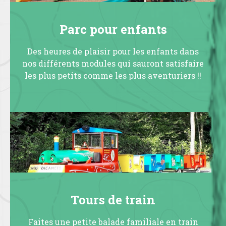
Parc pour enfants
Des heures de plaisir pour les enfants dans
nos différents modules qui sauront satisfaire
les plus petits comme les plus aventuriers !!
Tours de train
Faites une petite balade familiale en train