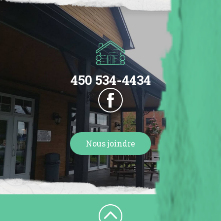
450 534-4434
Nous joindre