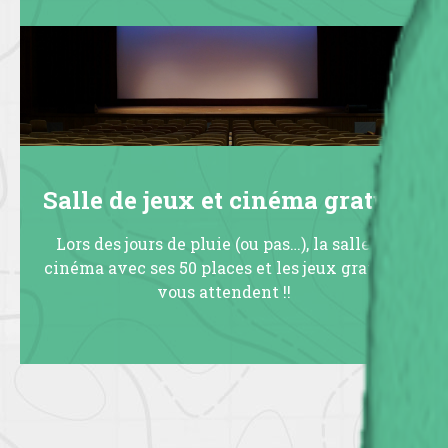
Salle de jeux et cinéma gratuit
Lors des jours de pluie (ou pas…), la salle de
cinéma avec ses 50 places et les jeux gratuits
vous attendent !!